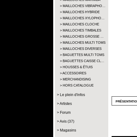
MAILLOCHES VIBRAPHO…
MAILLOCHES HYBRIDE
MAILLOCHES XYLOPHO…
MAILLOCHES CLOCHE
MAILLOCHES TIMBALES
MAILLOCHES GROSSE …
MAILLOCHES MULTI TOMS
MAILLOCHES DIVERSES
BAGUETTES MULTI TOMS
BAGUETTES CAISSE CL…
HOUSSES & ÉTUIS
ACCESSOIRES
MERCHANDISING
HORS CATALOGUE
Le plein d'infos
présentati
Artistes
Forum
Avis (37)
Magasins