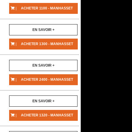
|
ACHETER 1100 - MANHASSET
EN SAVOIR +
|
ACHETER 1300 - MANHASSET
EN SAVOIR +
|
ACHETER 2400 - MANHASSET
EN SAVOIR +
|
ACHETER 1320 - MANHASSET