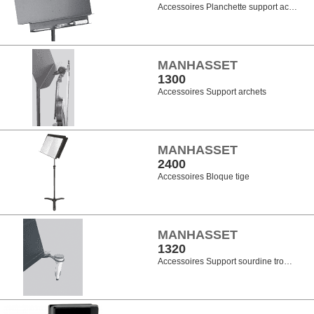
Accessoires Planchette support ac…
MANHASSET
1300
Accessoires Support archets
MANHASSET
2400
Accessoires Bloque tige
MANHASSET
1320
Accessoires Support sourdine tro…