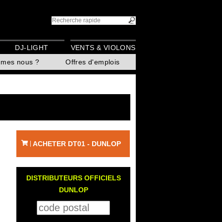
DJ-LIGHT
VENTS & VIOLONS
mmes nous ?
Offres d'emplois
ACHETER DT01 - DUNLOP
|
DISTRIBUTEURS OFFICIELS
DUNLOP