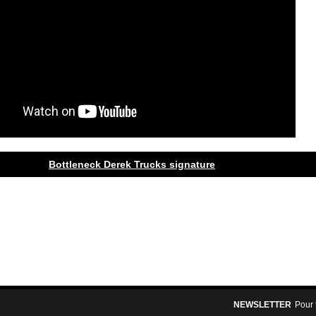
Bottleneck Derek Trucks signature
NEWSLETTER
Pour 