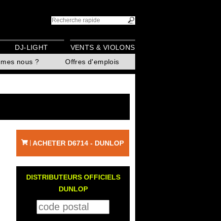
DJ-LIGHT
VENTS & VIOLONS
mmes nous ?
Offres d'emplois
ACHETER D6714 - DUNLOP
|
DISTRIBUTEURS OFFICIELS
DUNLOP