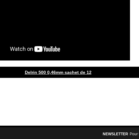
Delrin 500 0,46mm sachet de 12
NEWSLETTER
Pour 