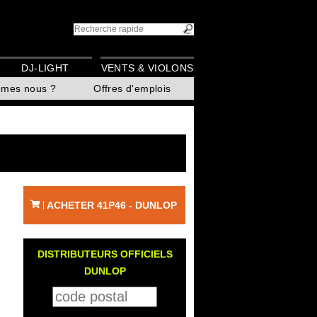
DJ-LIGHT
VENTS & VIOLONS
mmes nous ?
Offres d'emplois
ACHETER 41P46 - DUNLOP
|
DISTRIBUTEURS OFFICIELS
DUNLOP