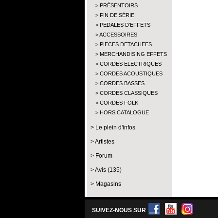
PRÉSENTOIRS
FIN DE SÉRIE
PEDALES D'EFFETS
ACCESSOIRES
PIECES DETACHEES
MERCHANDISING EFFETS
CORDES ELECTRIQUES
CORDES ACOUSTIQUES
CORDES BASSES
CORDES CLASSIQUES
CORDES FOLK
HORS CATALOGUE
Le plein d'infos
Artistes
Forum
Avis (135)
Magasins
SUIVEZ-NOUS SUR