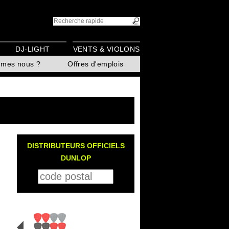
DJ-LIGHT
VENTS & VIOLONS
mmes nous ?
Offres d'emplois
DISTRIBUTEURS OFFICIELS
DUNLOP