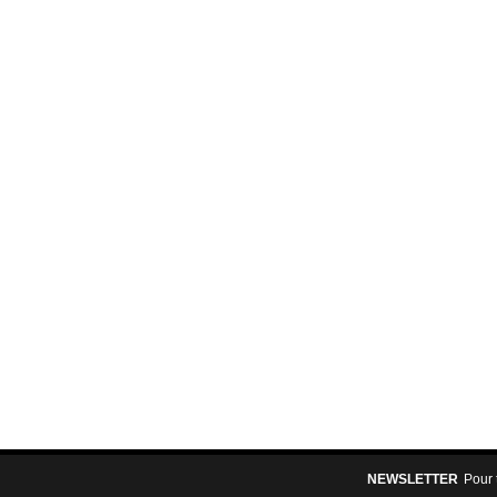
NEWSLETTER
Pour 