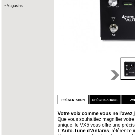
Magasins
présentation
spécifications
av
Votre voix comme vous ne l’avez 
Que vous souhaitiez magnifier votre i
unique, le VX5 vous offre une précis
L’Auto-Tune d’Antares
, référence 