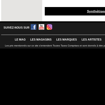
Synthétise
SUIVEZ-NOUS SUR
LE MAG
LES MAGASINS
LES MARQUES
LES ARTISTES
Les prix mentionnés sur ce site s'entendent Toutes Taxes Comprises et sont donnés à titre 