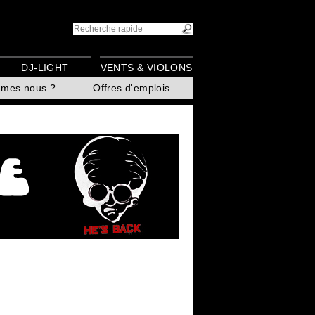
DJ-LIGHT
VENTS & VIOLONS
mmes nous ?
Offres d'emplois