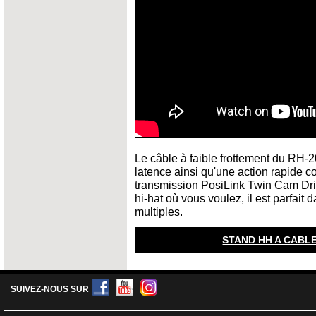
Le câble à faible frottement du RH-
latence ainsi qu'une action rapide 
transmission PosiLink Twin Cam Dri
hi-hat où vous voulez, il est parfait
multiples.
STAND HH A CABL
SUIVEZ-NOUS SUR