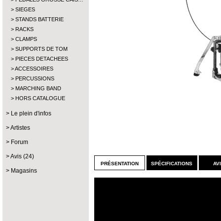
SIEGES
STANDS BATTERIE
RACKS
CLAMPS
SUPPORTS DE TOM
PIECES DETACHEES
ACCESSOIRES
PERCUSSIONS
MARCHING BAND
HORS CATALOGUE
Le plein d'infos
Artistes
Forum
Avis (24)
présentation
spécifications
av
Magasins