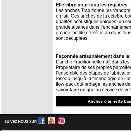
Elle vibre pour tous les registres.
Les anches Traditionnelles Vandore
un fait. Ces anches de la célèbre boî
qualités acoustiques uniques, un son
grande aisance dans l’enchaînement 
qu’une facilité d’exécution dans tous 
sont décuplées.
Façonnée artisanalement dans le 
L’anche Traditionnelle naît dans les
Propriétaire de ses propres parcell
l’ensemble des étapes de fabrication
roseau jusqu'à la technologie de l’
flow-pack qui protège les anches de
savoir-faire unique au service de vo
Anches clarinette bas
SUIVEZ-NOUS SUR