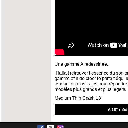
Une gamme A redessinée.
Il fallait retrouver l’essence du son 
gamme afin de créer le parfait équilib
tendances musicales pour répondre 
modèles plus grands et plus légers.
Medium Thin Crash 18"
A 18" méd