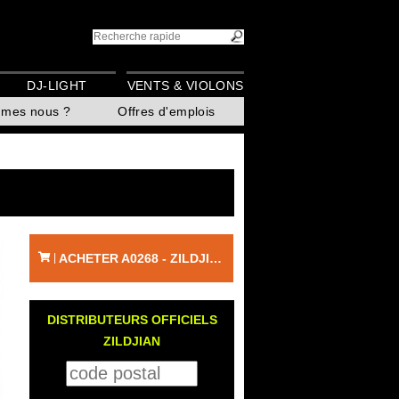
DJ-LIGHT
VENTS & VIOLONS
mmes nous ?
Offres d'emplois
ACHETER A0268 - ZILDJIAN
|
DISTRIBUTEURS OFFICIELS
ZILDJIAN