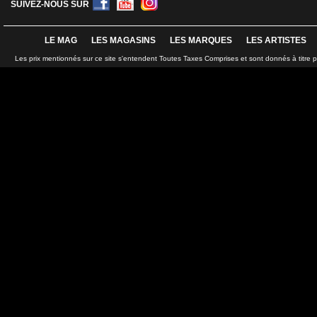
SUIVEZ-NOUS SUR
LE MAG
LES MAGASINS
LES MARQUES
LES ARTISTES
Les prix mentionnés sur ce site s'entendent Toutes Taxes Comprises et sont donnés à titre 