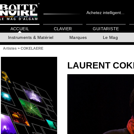
Achetez intelligent...
ACCUEIL
CLAVIER
GUITARISTE
Instruments & Matériel
Marques
Le Mag
Artistes
>
COKELAERE
LAURENT COK