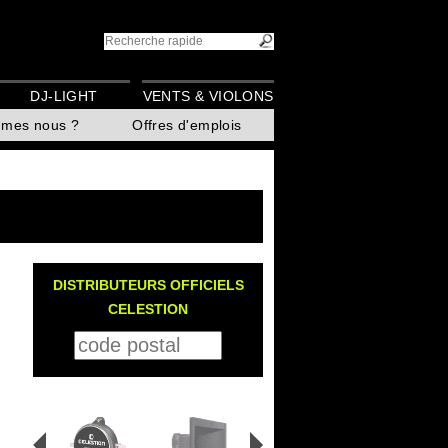
DJ-LIGHT
VENTS & VIOLONS
mmes nous ?
Offres d'emplois
DISTRIBUTEURS OFFICIELS
CELESTION