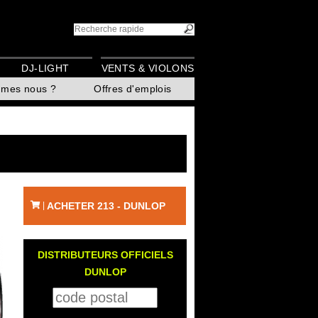
DJ-LIGHT
VENTS & VIOLONS
mmes nous ?
Offres d'emplois
ACHETER 213 - DUNLOP
|
DISTRIBUTEURS OFFICIELS
DUNLOP