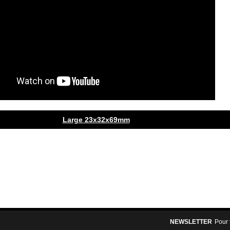
Large 23x32x69mm
NEWSLETTER
Pour 