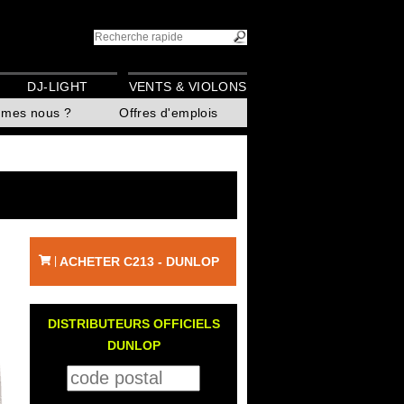
DJ-LIGHT
VENTS & VIOLONS
mmes nous ?
Offres d'emplois
ACHETER C213 - DUNLOP
|
DISTRIBUTEURS OFFICIELS
DUNLOP