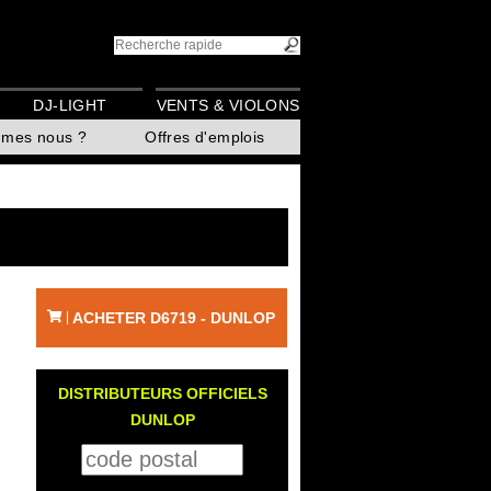
DJ-LIGHT
VENTS & VIOLONS
mmes nous ?
Offres d'emplois
ACHETER D6719 - DUNLOP
|
DISTRIBUTEURS OFFICIELS
DUNLOP