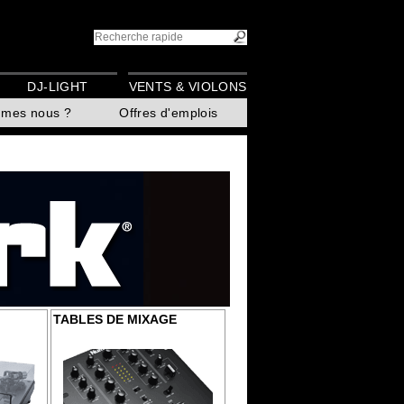
DJ-LIGHT
VENTS & VIOLONS
mmes nous ?
Offres d'emplois
TABLES DE MIXAGE