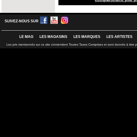
SUIVEZ-NOUS SUR
LE MAG
LES MAGASINS
LES MARQUES
LES ARTISTES
Les prix mentionnés sur ce site s'entendent Toutes Taxes Comprises et sont donnés à titre 